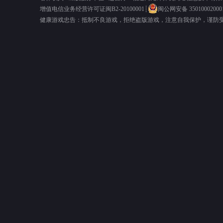
增值电信业务经营许可证闽B2-20100001
┊
闽公网安备 35010002000
健康游戏忠告：抵制不良游戏，拒绝盗版游戏，注意自我保护，谨防