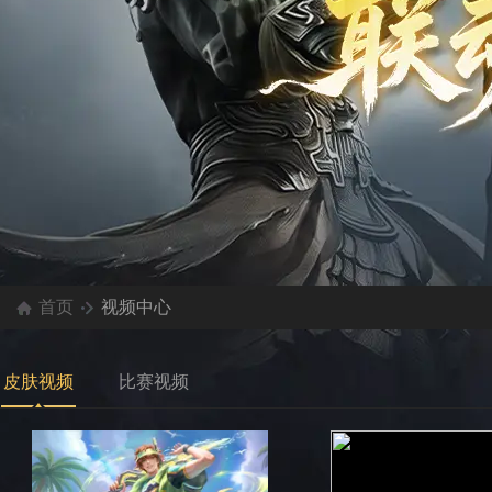
首页
视频中心
皮肤视频
比赛视频